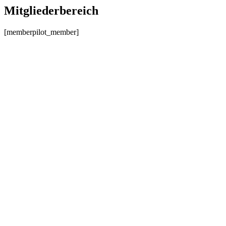
Mitgliederbereich
[memberpilot_member]