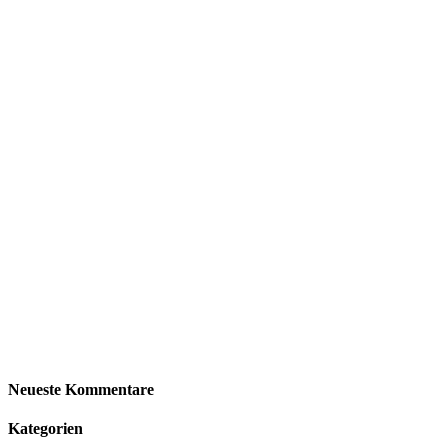
Neueste Kommentare
Kategorien