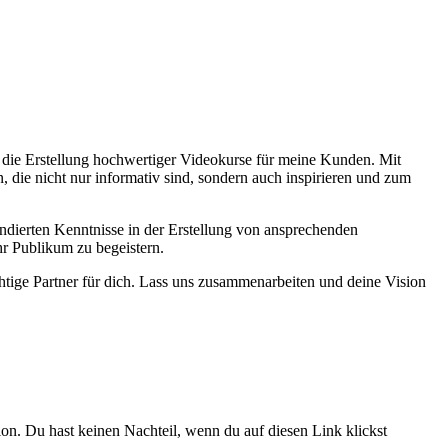
 die Erstellung hochwertiger Videokurse für meine Kunden. Mit
, die nicht nur informativ sind, sondern auch inspirieren und zum
fundierten Kenntnisse in der Erstellung von ansprechenden
hr Publikum zu begeistern.
htige Partner für dich. Lass uns zusammenarbeiten und deine Vision
on. Du hast keinen Nachteil, wenn du auf diesen Link klickst