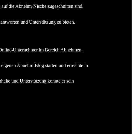
ie auf die Abnehm-Nische zugeschnitten sind.
eantworten und Unterstützung zu bieten.
he Online-Unternehmer im Bereich Abnehmen.
n eigenen Abnehm-Blog starten und erreichte in
nhalte und Unterstützung konnte er sein