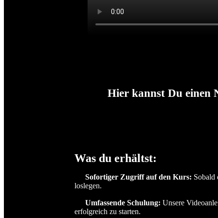
Hier kannst Du einen 
Was du erhältst:
Sofortiger Zugriff auf den Kurs:
Sobald d
loslegen.
Umfassende Schulung:
Unsere Videoanleit
erfolgreich zu starten.