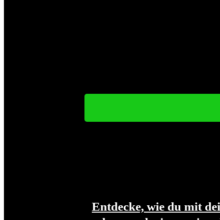
Entdecke, wie du mit d