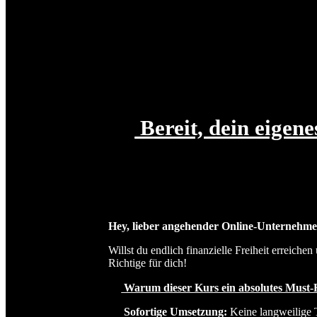
Bereit, dein eigene
Hey, lieber angehender Online-Unternehme
Willst du endlich finanzielle Freiheit erre
Richtige für dich!
Warum dieser Kurs ein absolutes Must-H
Sofortige Umsetzung:
Keine langweilige T