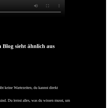
Blog sieht ähnlich aus
ibt keine Wartezeiten, du kannst direkt
 sind. Du lernst alles, was du wissen musst, um