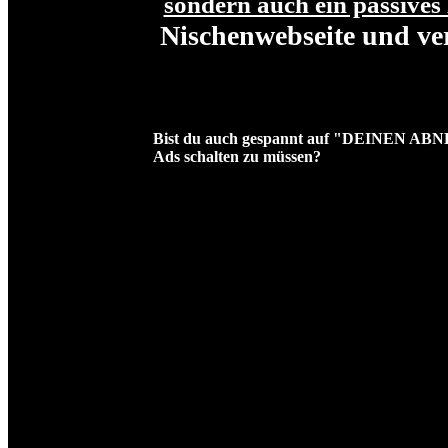
sondern auch ein passives
Nischenwebseite und ve
Bist du auch gespannt auf "DEINEN ABN
Ads schalten zu müssen?