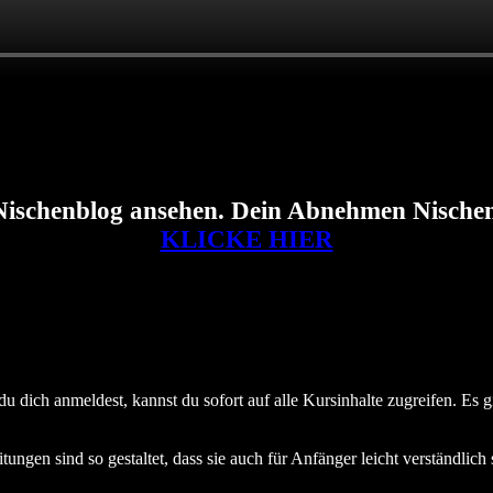
Nischenblog ansehen. Dein Abnehmen Nischen 
KLICKE HIER
u dich anmeldest, kannst du sofort auf alle Kursinhalte zugreifen. Es g
ungen sind so gestaltet, dass sie auch für Anfänger leicht verständlich