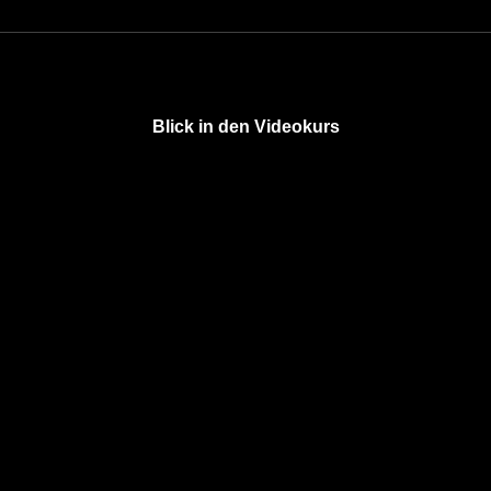
Blick in den Videokurs