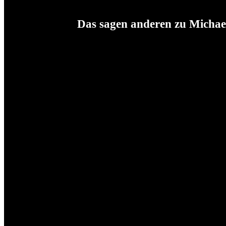
Das sagen anderen zu Michae