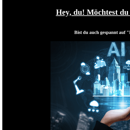
Hey, du! Möchtest du 
Bist du auch gespannt auf 