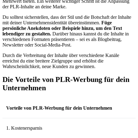
Mehrwert bieten. Ein weiterer wichtiger Schritt ist die Anpassung
der PLR-Inhalte an deine Marke.
Du solltest sicherstellen, dass der Stil und die Botschaft der Inhalte
mit deiner Unternehmensidentität übereinstimmen.
Füge
persönliche Anekdoten oder Beispiele hinzu, um den Text
lebendiger zu gestalten.
Darüber hinaus kannst du die Inhalte in
verschiedenen Formaten präsentieren – sei es als Blogbeitrag,
Newsletter oder Social-Media-Post.
Durch die Verbreitung der Inhalte über verschiedene Kanäle
erreichst du eine breitere Zielgruppe und erhöhst die
Wahrscheinlichkeit, neue Kunden zu gewinnen.
Die Vorteile von PLR-Werbung für dein
Unternehmen
Vorteile von PLR-Werbung für dein Unternehmen
1. Kostenersparnis