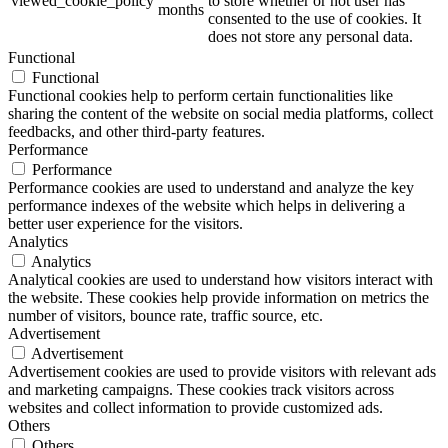
viewed_cookie_policy
to store whether or not user has
months
consented to the use of cookies. It
does not store any personal data.
Functional
Functional
Functional cookies help to perform certain functionalities like
sharing the content of the website on social media platforms, collect
feedbacks, and other third-party features.
Performance
Performance
Performance cookies are used to understand and analyze the key
performance indexes of the website which helps in delivering a
better user experience for the visitors.
Analytics
Analytics
Analytical cookies are used to understand how visitors interact with
the website. These cookies help provide information on metrics the
number of visitors, bounce rate, traffic source, etc.
Advertisement
Advertisement
Advertisement cookies are used to provide visitors with relevant ads
and marketing campaigns. These cookies track visitors across
websites and collect information to provide customized ads.
Others
Others