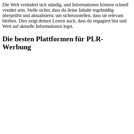
Die Welt verändert sich ständig, und Informationen können schnell
veraltet sein. Stelle sicher, dass du deine Inhalte regelmäßig
überprüfst und aktualisierst, um sicherzustellen, dass sie relevant
bleiben. Dies zeigt deinen Lesern auch, dass du engagiert bist und
Wert auf aktuelle Informationen legst.
Die besten Plattformen für PLR-
Werbung