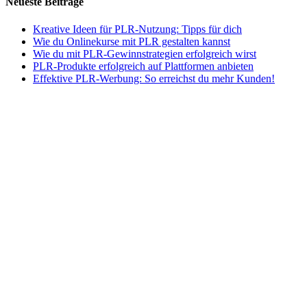
Neueste Beiträge
Kreative Ideen für PLR-Nutzung: Tipps für dich
Wie du Onlinekurse mit PLR gestalten kannst
Wie du mit PLR-Gewinnstrategien erfolgreich wirst
PLR-Produkte erfolgreich auf Plattformen anbieten
Effektive PLR-Werbung: So erreichst du mehr Kunden!