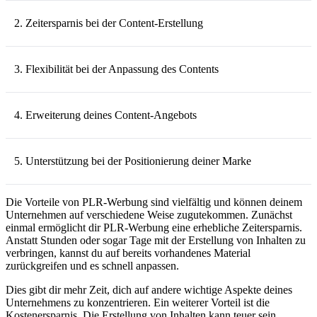
2. Zeitersparnis bei der Content-Erstellung
3. Flexibilität bei der Anpassung des Contents
4. Erweiterung deines Content-Angebots
5. Unterstützung bei der Positionierung deiner Marke
Die Vorteile von PLR-Werbung sind vielfältig und können deinem
Unternehmen auf verschiedene Weise zugutekommen. Zunächst
einmal ermöglicht dir PLR-Werbung eine erhebliche Zeitersparnis.
Anstatt Stunden oder sogar Tage mit der Erstellung von Inhalten zu
verbringen, kannst du auf bereits vorhandenes Material
zurückgreifen und es schnell anpassen.
Dies gibt dir mehr Zeit, dich auf andere wichtige Aspekte deines
Unternehmens zu konzentrieren. Ein weiterer Vorteil ist die
Kostenersparnis. Die Erstellung von Inhalten kann teuer sein,