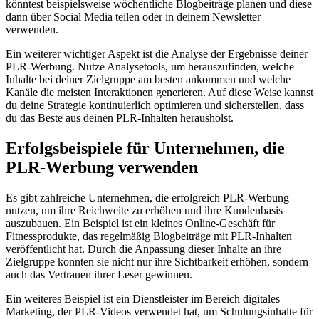
könntest beispielsweise wöchentliche Blogbeiträge planen und diese
dann über Social Media teilen oder in deinem Newsletter
verwenden.
Ein weiterer wichtiger Aspekt ist die Analyse der Ergebnisse deiner
PLR-Werbung. Nutze Analysetools, um herauszufinden, welche
Inhalte bei deiner Zielgruppe am besten ankommen und welche
Kanäle die meisten Interaktionen generieren. Auf diese Weise kannst
du deine Strategie kontinuierlich optimieren und sicherstellen, dass
du das Beste aus deinen PLR-Inhalten herausholst.
Erfolgsbeispiele für Unternehmen, die
PLR-Werbung verwenden
Es gibt zahlreiche Unternehmen, die erfolgreich PLR-Werbung
nutzen, um ihre Reichweite zu erhöhen und ihre Kundenbasis
auszubauen. Ein Beispiel ist ein kleines Online-Geschäft für
Fitnessprodukte, das regelmäßig Blogbeiträge mit PLR-Inhalten
veröffentlicht hat. Durch die Anpassung dieser Inhalte an ihre
Zielgruppe konnten sie nicht nur ihre Sichtbarkeit erhöhen, sondern
auch das Vertrauen ihrer Leser gewinnen.
Ein weiteres Beispiel ist ein Dienstleister im Bereich digitales
Marketing, der PLR-Videos verwendet hat, um Schulungsinhalte für