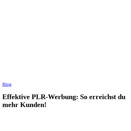
Blog
Effektive PLR-Werbung: So erreichst du
mehr Kunden!