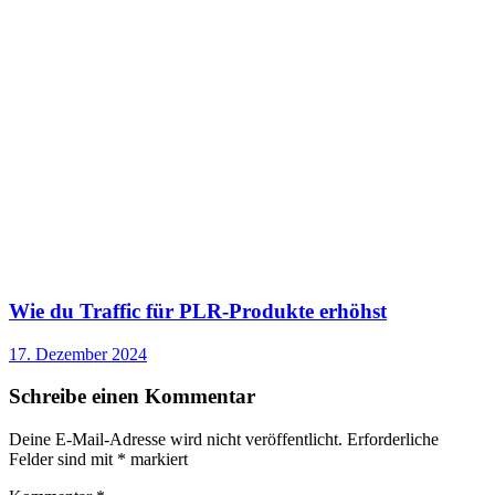
Wie du Traffic für PLR-Produkte erhöhst
17. Dezember 2024
Schreibe einen Kommentar
Deine E-Mail-Adresse wird nicht veröffentlicht.
Erforderliche
Felder sind mit
*
markiert