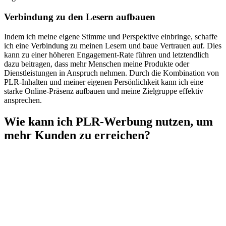
Verbindung zu den Lesern aufbauen
Indem ich meine eigene Stimme und Perspektive einbringe, schaffe
ich eine Verbindung zu meinen Lesern und baue Vertrauen auf. Dies
kann zu einer höheren Engagement-Rate führen und letztendlich
dazu beitragen, dass mehr Menschen meine Produkte oder
Dienstleistungen in Anspruch nehmen. Durch die Kombination von
PLR-Inhalten und meiner eigenen Persönlichkeit kann ich eine
starke Online-Präsenz aufbauen und meine Zielgruppe effektiv
ansprechen.
Wie kann ich PLR-Werbung nutzen, um
mehr Kunden zu erreichen?