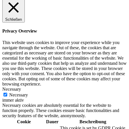
Schließen
Privacy Overview
This website uses cookies to improve your experience while you
navigate through the website. Out of these, the cookies that are
categorized as necessary are stored on your browser as they are
essential for the working of basic functionalities of the website. We
also use third-party cookies that help us analyze and understand how
you use this website. These cookies will be stored in your browser
only with your consent. You also have the option to opt-out of these
cookies. But opting out of some of these cookies may affect your
browsing experience.
Necessary
Necessary
immer aktiv
Necessary cookies are absolutely essential for the website to
function properly. These cookies ensure basic functionalities and
security features of the website, anonymously.
Cookie
Dauer
Beschreibung
This cookie is set by GDPR Cookie