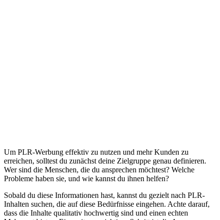
Um PLR-Werbung effektiv zu nutzen und mehr Kunden zu
erreichen, solltest du zunächst deine Zielgruppe genau definieren.
Wer sind die Menschen, die du ansprechen möchtest? Welche
Probleme haben sie, und wie kannst du ihnen helfen?
Sobald du diese Informationen hast, kannst du gezielt nach PLR-
Inhalten suchen, die auf diese Bedürfnisse eingehen. Achte darauf,
dass die Inhalte qualitativ hochwertig sind und einen echten