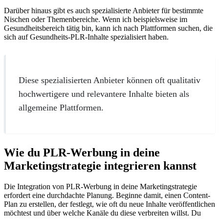
Darüber hinaus gibt es auch spezialisierte Anbieter für bestimmte
Nischen oder Themenbereiche. Wenn ich beispielsweise im
Gesundheitsbereich tätig bin, kann ich nach Plattformen suchen, die
sich auf Gesundheits-PLR-Inhalte spezialisiert haben.
Diese spezialisierten Anbieter können oft qualitativ
hochwertigere und relevantere Inhalte bieten als
allgemeine Plattformen.
Wie du PLR-Werbung in deine
Marketingstrategie integrieren kannst
Die Integration von PLR-Werbung in deine Marketingstrategie
erfordert eine durchdachte Planung. Beginne damit, einen Content-
Plan zu erstellen, der festlegt, wie oft du neue Inhalte veröffentlichen
möchtest und über welche Kanäle du diese verbreiten willst. Du