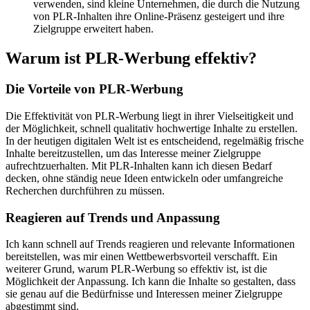
verwenden, sind kleine Unternehmen, die durch die Nutzung
von PLR-Inhalten ihre Online-Präsenz gesteigert und ihre
Zielgruppe erweitert haben.
Warum ist PLR-Werbung effektiv?
Die Vorteile von PLR-Werbung
Die Effektivität von PLR-Werbung liegt in ihrer Vielseitigkeit und
der Möglichkeit, schnell qualitativ hochwertige Inhalte zu erstellen.
In der heutigen digitalen Welt ist es entscheidend, regelmäßig frische
Inhalte bereitzustellen, um das Interesse meiner Zielgruppe
aufrechtzuerhalten. Mit PLR-Inhalten kann ich diesen Bedarf
decken, ohne ständig neue Ideen entwickeln oder umfangreiche
Recherchen durchführen zu müssen.
Reagieren auf Trends und Anpassung
Ich kann schnell auf Trends reagieren und relevante Informationen
bereitstellen, was mir einen Wettbewerbsvorteil verschafft. Ein
weiterer Grund, warum PLR-Werbung so effektiv ist, ist die
Möglichkeit der Anpassung. Ich kann die Inhalte so gestalten, dass
sie genau auf die Bedürfnisse und Interessen meiner Zielgruppe
abgestimmt sind.