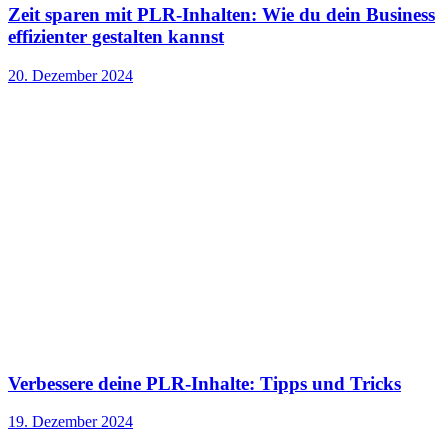
Zeit sparen mit PLR-Inhalten: Wie du dein Business
effizienter gestalten kannst
20. Dezember 2024
Verbessere deine PLR-Inhalte: Tipps und Tricks
19. Dezember 2024