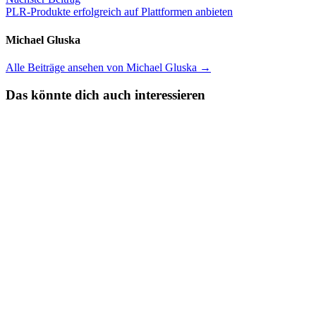
Beitrag:
PLR-Produkte erfolgreich auf Plattformen anbieten
Michael Gluska
Alle Beiträge ansehen von Michael Gluska →
Das könnte dich auch interessieren