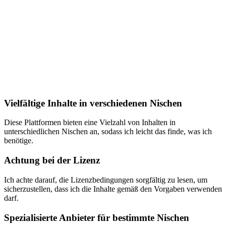
Vielfältige Inhalte in verschiedenen Nischen
Diese Plattformen bieten eine Vielzahl von Inhalten in
unterschiedlichen Nischen an, sodass ich leicht das finde, was ich
benötige.
Achtung bei der Lizenz
Ich achte darauf, die Lizenzbedingungen sorgfältig zu lesen, um
sicherzustellen, dass ich die Inhalte gemäß den Vorgaben verwenden
darf.
Spezialisierte Anbieter für bestimmte Nischen