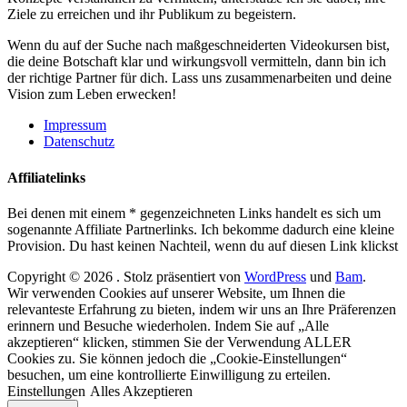
Ziele zu erreichen und ihr Publikum zu begeistern.
Wenn du auf der Suche nach maßgeschneiderten Videokursen bist,
die deine Botschaft klar und wirkungsvoll vermitteln, dann bin ich
der richtige Partner für dich. Lass uns zusammenarbeiten und deine
Vision zum Leben erwecken!
Impressum
Datenschutz
Affiliatelinks
Bei denen mit einem * gegenzeichneten Links handelt es sich um
sogenannte Affiliate Partnerlinks. Ich bekomme dadurch eine kleine
Provision. Du hast keinen Nachteil, wenn du auf diesen Link klickst
Copyright © 2026
. Stolz präsentiert von
WordPress
und
Bam
.
Wir verwenden Cookies auf unserer Website, um Ihnen die
relevanteste Erfahrung zu bieten, indem wir uns an Ihre Präferenzen
erinnern und Besuche wiederholen. Indem Sie auf „Alle
akzeptieren“ klicken, stimmen Sie der Verwendung ALLER
Cookies zu. Sie können jedoch die „Cookie-Einstellungen“
besuchen, um eine kontrollierte Einwilligung zu erteilen.
Einstellungen
Alles Akzeptieren