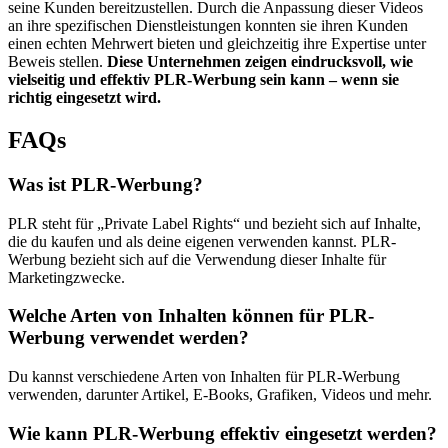
seine Kunden bereitzustellen. Durch die Anpassung dieser Videos
an ihre spezifischen Dienstleistungen konnten sie ihren Kunden
einen echten Mehrwert bieten und gleichzeitig ihre Expertise unter
Beweis stellen.
Diese Unternehmen zeigen eindrucksvoll, wie
vielseitig und effektiv PLR-Werbung sein kann – wenn sie
richtig eingesetzt wird.
FAQs
Was ist PLR-Werbung?
PLR steht für „Private Label Rights“ und bezieht sich auf Inhalte,
die du kaufen und als deine eigenen verwenden kannst. PLR-
Werbung bezieht sich auf die Verwendung dieser Inhalte für
Marketingzwecke.
Welche Arten von Inhalten können für PLR-
Werbung verwendet werden?
Du kannst verschiedene Arten von Inhalten für PLR-Werbung
verwenden, darunter Artikel, E-Books, Grafiken, Videos und mehr.
Wie kann PLR-Werbung effektiv eingesetzt werden?