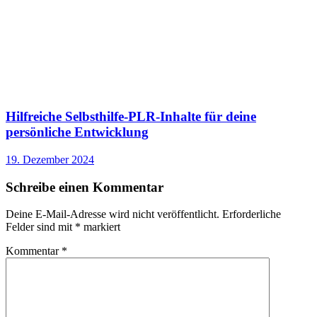
Hilfreiche Selbsthilfe-PLR-Inhalte für deine
persönliche Entwicklung
19. Dezember 2024
Schreibe einen Kommentar
Deine E-Mail-Adresse wird nicht veröffentlicht.
Erforderliche
Felder sind mit
*
markiert
Kommentar
*