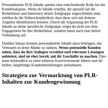
Personalisierte PLR-Inhalte spielen eine entscheidende Rolle bei der
Kundenakquise. Wenn du Inhalte erstellst, die speziell auf die
Bedürfnisse und Interessen deiner Zielgruppe zugeschnitten sind,
erhöhst du die Wahrscheinlichkeit, dass diese sich mit deinem
Angebot identifizieren können. Durch die Anpassung der PLR-
Inhalte an deine spezifische Zielgruppe zeigst du nicht nur dein
Engagement für ihre Bedürfnisse, sondern baust auch eine tiefere
Verbindung auf.
Darüber hinaus können personalisierte Inhalte dazu beitragen, das
Vertrauen in deine Marke zu stärken.
Wenn potenzielle Kunden
sehen, dass du ihre Anliegen verstehst und relevante Lösungen
anbietest, sind sie eher bereit, mit dir Geschäfte zu machen.
Dies
kann letztendlich zu einer höheren Konversionsrate führen und dir
helfen, langfristige Kundenbeziehungen aufzubauen.
Strategien zur Vermarktung von PLR-
Inhalten zur Kundengewinnung