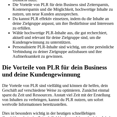
Die Vorteile von PLR für dein Business sind Zeitersparnis,
Kostenersparnis und die Möglichkeit, hochwertige Inhalte zu
nutzen, um neue Kunden anzusprechen.
Du kannst PLR effektiv einsetzen, indem du die Inhalte an
deine Zielgruppe anpasst, um ihre Bedürfnisse und Interessen
zu erfüllen.
Wähle hochwertige PLR-Inhalte aus, die gut recherchiert,
aktuell und relevant für deine Zielgruppe sind, um die
Kundengewinnung zu unterstützen.
Personalisierte PLR-Inhalte sind wichtig, um eine persönliche
Verbindung zu deiner Zielgruppe aufzubauen und ihre
Aufmerksamkeit zu gewinnen.
Die Vorteile von PLR für dein Business
und deine Kundengewinnung
Die Vorteile von PLR sind vielfältig und können dir helfen, dein
Geschäft auf verschiedene Weise zu optimieren. Zunächst einmal
sparst du Zeit und Ressourcen. Anstatt viel Zeit mit der Erstellung
von Inhalten zu verbringen, kannst du PLR nutzen, um sofort
wertvolle Informationen bereitzustellen.
Dies ist besonders wichtig in der heutigen schnelllebigen