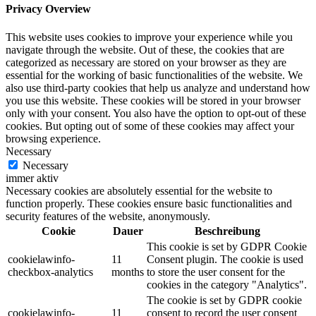
Privacy Overview
This website uses cookies to improve your experience while you
navigate through the website. Out of these, the cookies that are
categorized as necessary are stored on your browser as they are
essential for the working of basic functionalities of the website. We
also use third-party cookies that help us analyze and understand how
you use this website. These cookies will be stored in your browser
only with your consent. You also have the option to opt-out of these
cookies. But opting out of some of these cookies may affect your
browsing experience.
Necessary
Necessary
immer aktiv
Necessary cookies are absolutely essential for the website to
function properly. These cookies ensure basic functionalities and
security features of the website, anonymously.
Cookie
Dauer
Beschreibung
This cookie is set by GDPR Cookie
cookielawinfo-
11
Consent plugin. The cookie is used
checkbox-analytics
months
to store the user consent for the
cookies in the category "Analytics".
The cookie is set by GDPR cookie
cookielawinfo-
11
consent to record the user consent