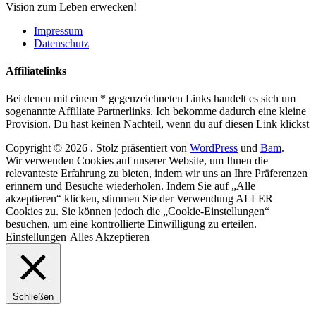
Vision zum Leben erwecken!
Impressum
Datenschutz
Affiliatelinks
Bei denen mit einem * gegenzeichneten Links handelt es sich um
sogenannte Affiliate Partnerlinks. Ich bekomme dadurch eine kleine
Provision. Du hast keinen Nachteil, wenn du auf diesen Link klickst
Copyright © 2026
. Stolz präsentiert von
WordPress
und
Bam
.
Wir verwenden Cookies auf unserer Website, um Ihnen die
relevanteste Erfahrung zu bieten, indem wir uns an Ihre Präferenzen
erinnern und Besuche wiederholen. Indem Sie auf „Alle
akzeptieren“ klicken, stimmen Sie der Verwendung ALLER
Cookies zu. Sie können jedoch die „Cookie-Einstellungen“
besuchen, um eine kontrollierte Einwilligung zu erteilen.
Einstellungen
Alles Akzeptieren
Schließen