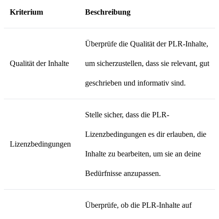
Kriterium
Beschreibung
Überprüfe die Qualität der PLR-Inhalte,
Qualität der Inhalte
um sicherzustellen, dass sie relevant, gut
geschrieben und informativ sind.
Stelle sicher, dass die PLR-
Lizenzbedingungen es dir erlauben, die
Lizenzbedingungen
Inhalte zu bearbeiten, um sie an deine
Bedürfnisse anzupassen.
Überprüfe, ob die PLR-Inhalte auf