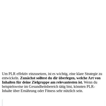
Um PLR effektiv einzusetzen, ist es wichtig, eine klare Strategie zu
entwickeln.
Zunächst solltest du dir überlegen, welche Art von
Inhalten für deine Zielgruppe am relevantesten ist.
Wenn du
beispielsweise im Gesundheitsbereich tätig bist, könnten PLR-
Inhalte über Ernährung oder Fitness sehr nützlich sein.