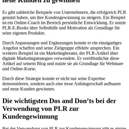
Es gibt zahlreiche Beispiele von Unternehmern, die erfolgreich PLR
genutzt haben, um ihre Kundengewinnung zu steigern. Ein Beispiel
ist ein Online-Coach im Bereich persönliche Entwicklung. Er nutzte
PLR-E-Books über Selbsthilfe und Motivation als Grundlage für
seine eigenen Produkte.
Durch Anpassungen und Ergänzungen konnte er ein einzigartiges
Angebot schaffen und seine Zielgruppe effektiv ansprechen. Ein
weiteres Beispiel ist ein Marketingberater, der PLR-Artikel über
digitale Marketingstrategien verwendete. Er veröffentlichte diese
Artikel auf seinem Blog und nutzte sie als Grundlage für Webinare
und Online-Kurse.
Durch diese Strategie konnte er nicht nur seine Expertise
demonstrieren, sondern auch eine treue Anhängerschaft aufbauen
und neue Kunden gewinnen.
Die wichtigsten Dos and Don’ts bei der
Verwendung von PLR zur
Kundengewinnung
Bei der Verwendung von PLR zur Kundengewinnung gibt es einige