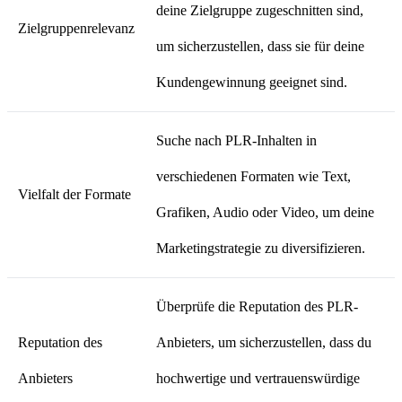
deine Zielgruppe zugeschnitten sind,
Zielgruppenrelevanz
um sicherzustellen, dass sie für deine
Kundengewinnung geeignet sind.
Suche nach PLR-Inhalten in
verschiedenen Formaten wie Text,
Vielfalt der Formate
Grafiken, Audio oder Video, um deine
Marketingstrategie zu diversifizieren.
Überprüfe die Reputation des PLR-
Reputation des
Anbieters, um sicherzustellen, dass du
Anbieters
hochwertige und vertrauenswürdige