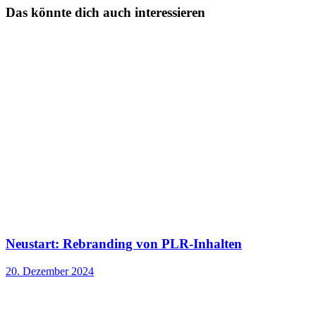
Das könnte dich auch interessieren
Neustart: Rebranding von PLR-Inhalten
20. Dezember 2024