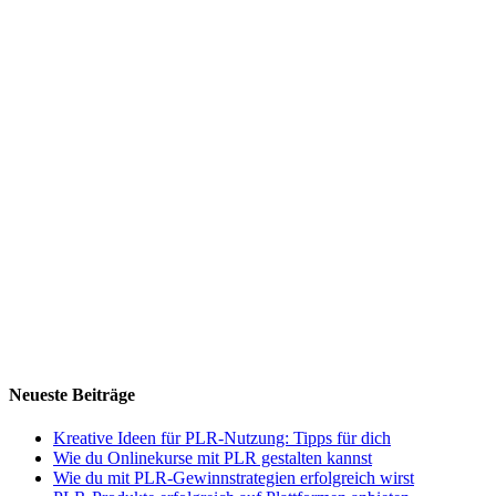
Neueste Beiträge
Kreative Ideen für PLR-Nutzung: Tipps für dich
Wie du Onlinekurse mit PLR gestalten kannst
Wie du mit PLR-Gewinnstrategien erfolgreich wirst