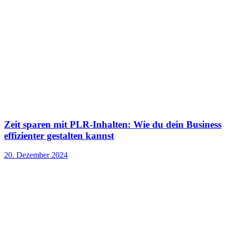
Zeit sparen mit PLR-Inhalten: Wie du dein Business
effizienter gestalten kannst
20. Dezember 2024