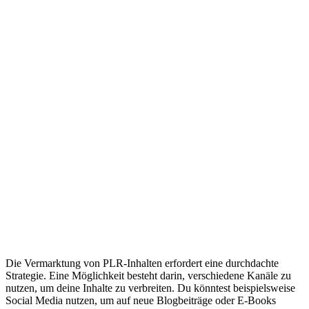
Die Vermarktung von PLR-Inhalten erfordert eine durchdachte
Strategie. Eine Möglichkeit besteht darin, verschiedene Kanäle zu
nutzen, um deine Inhalte zu verbreiten. Du könntest beispielsweise
Social Media nutzen, um auf neue Blogbeiträge oder E-Books