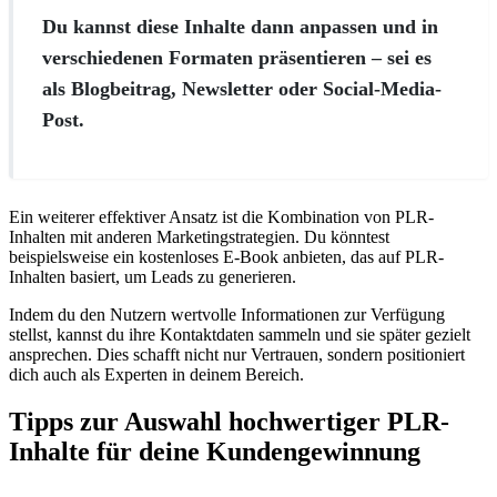
Du kannst diese Inhalte dann anpassen und in
verschiedenen Formaten präsentieren – sei es
als Blogbeitrag, Newsletter oder Social-Media-
Post.
Ein weiterer effektiver Ansatz ist die Kombination von PLR-
Inhalten mit anderen Marketingstrategien. Du könntest
beispielsweise ein kostenloses E-Book anbieten, das auf PLR-
Inhalten basiert, um Leads zu generieren.
Indem du den Nutzern wertvolle Informationen zur Verfügung
stellst, kannst du ihre Kontaktdaten sammeln und sie später gezielt
ansprechen. Dies schafft nicht nur Vertrauen, sondern positioniert
dich auch als Experten in deinem Bereich.
Tipps zur Auswahl hochwertiger PLR-
Inhalte für deine Kundengewinnung