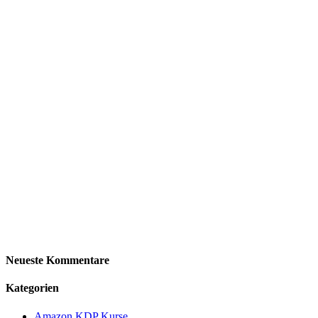
Neueste Kommentare
Kategorien
Amazon KDP Kurse