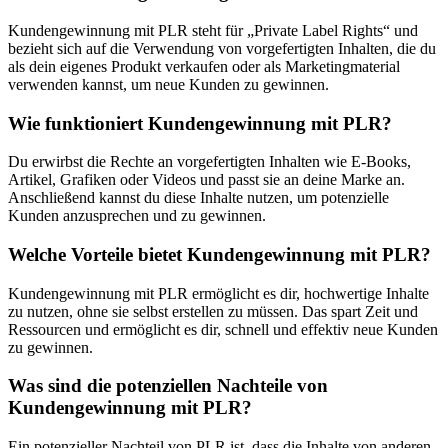
Kundengewinnung mit PLR steht für „Private Label Rights“ und
bezieht sich auf die Verwendung von vorgefertigten Inhalten, die du
als dein eigenes Produkt verkaufen oder als Marketingmaterial
verwenden kannst, um neue Kunden zu gewinnen.
Wie funktioniert Kundengewinnung mit PLR?
Du erwirbst die Rechte an vorgefertigten Inhalten wie E-Books,
Artikel, Grafiken oder Videos und passt sie an deine Marke an.
Anschließend kannst du diese Inhalte nutzen, um potenzielle
Kunden anzusprechen und zu gewinnen.
Welche Vorteile bietet Kundengewinnung mit PLR?
Kundengewinnung mit PLR ermöglicht es dir, hochwertige Inhalte
zu nutzen, ohne sie selbst erstellen zu müssen. Das spart Zeit und
Ressourcen und ermöglicht es dir, schnell und effektiv neue Kunden
zu gewinnen.
Was sind die potenziellen Nachteile von
Kundengewinnung mit PLR?
Ein potenzieller Nachteil von PLR ist, dass die Inhalte von anderen