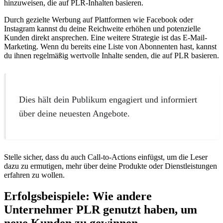
hinzuweisen, die auf PLR-Inhalten basieren.
Durch gezielte Werbung auf Plattformen wie Facebook oder
Instagram kannst du deine Reichweite erhöhen und potenzielle
Kunden direkt ansprechen. Eine weitere Strategie ist das E-Mail-
Marketing. Wenn du bereits eine Liste von Abonnenten hast, kannst
du ihnen regelmäßig wertvolle Inhalte senden, die auf PLR basieren.
Dies hält dein Publikum engagiert und informiert
über deine neuesten Angebote.
Stelle sicher, dass du auch Call-to-Actions einfügst, um die Leser
dazu zu ermutigen, mehr über deine Produkte oder Dienstleistungen
erfahren zu wollen.
Erfolgsbeispiele: Wie andere
Unternehmer PLR genutzt haben, um
neue Kunden zu gewinnen