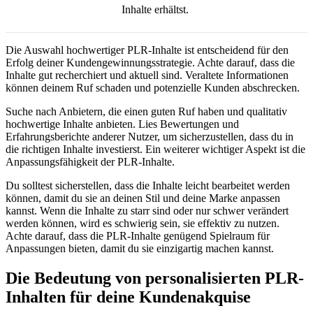
Inhalte erhältst.
Die Auswahl hochwertiger PLR-Inhalte ist entscheidend für den
Erfolg deiner Kundengewinnungsstrategie. Achte darauf, dass die
Inhalte gut recherchiert und aktuell sind. Veraltete Informationen
können deinem Ruf schaden und potenzielle Kunden abschrecken.
Suche nach Anbietern, die einen guten Ruf haben und qualitativ
hochwertige Inhalte anbieten. Lies Bewertungen und
Erfahrungsberichte anderer Nutzer, um sicherzustellen, dass du in
die richtigen Inhalte investierst. Ein weiterer wichtiger Aspekt ist die
Anpassungsfähigkeit der PLR-Inhalte.
Du solltest sicherstellen, dass die Inhalte leicht bearbeitet werden
können, damit du sie an deinen Stil und deine Marke anpassen
kannst. Wenn die Inhalte zu starr sind oder nur schwer verändert
werden können, wird es schwierig sein, sie effektiv zu nutzen.
Achte darauf, dass die PLR-Inhalte genügend Spielraum für
Anpassungen bieten, damit du sie einzigartig machen kannst.
Die Bedeutung von personalisierten PLR-
Inhalten für deine Kundenakquise