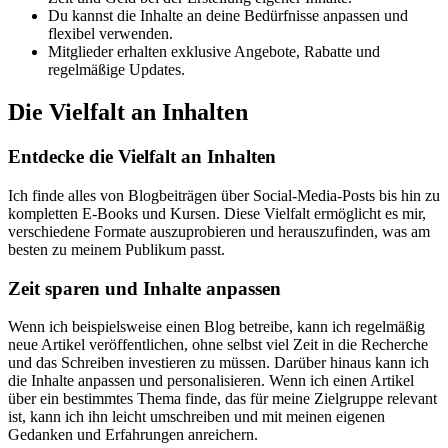
Du kannst die Inhalte an deine Bedürfnisse anpassen und
flexibel verwenden.
Mitglieder erhalten exklusive Angebote, Rabatte und
regelmäßige Updates.
Die Vielfalt an Inhalten
Entdecke die Vielfalt an Inhalten
Ich finde alles von Blogbeiträgen über Social-Media-Posts bis hin zu
kompletten E-Books und Kursen. Diese Vielfalt ermöglicht es mir,
verschiedene Formate auszuprobieren und herauszufinden, was am
besten zu meinem Publikum passt.
Zeit sparen und Inhalte anpassen
Wenn ich beispielsweise einen Blog betreibe, kann ich regelmäßig
neue Artikel veröffentlichen, ohne selbst viel Zeit in die Recherche
und das Schreiben investieren zu müssen. Darüber hinaus kann ich
die Inhalte anpassen und personalisieren. Wenn ich einen Artikel
über ein bestimmtes Thema finde, das für meine Zielgruppe relevant
ist, kann ich ihn leicht umschreiben und mit meinen eigenen
Gedanken und Erfahrungen anreichern.