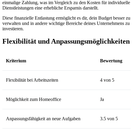
einmalige Zahlung, was im Vergleich zu den Kosten für individuelle
Dienstleistungen eine erhebliche Ersparnis darstellt.
Diese finanzielle Entlastung ermöglicht es dir, dein Budget besser zu
verwalten und in andere wichtige Bereiche deines Unternehmens zu
investieren.
Flexibilität und Anpassungsmöglichkeiten
Kriterium
Bewertung
Flexibilität bei Arbeitszeiten
4 von 5
Möglichkeit zum Homeoffice
Ja
Anpassungsfähigkeit an neue Aufgaben
3.5 von 5