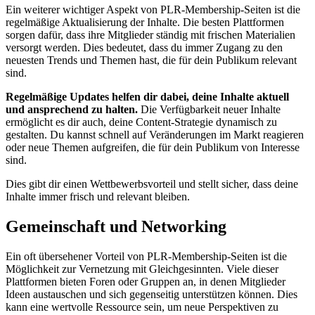
Ein weiterer wichtiger Aspekt von PLR-Membership-Seiten ist die
regelmäßige Aktualisierung der Inhalte. Die besten Plattformen
sorgen dafür, dass ihre Mitglieder ständig mit frischen Materialien
versorgt werden. Dies bedeutet, dass du immer Zugang zu den
neuesten Trends und Themen hast, die für dein Publikum relevant
sind.
Regelmäßige Updates helfen dir dabei, deine Inhalte aktuell
und ansprechend zu halten.
Die Verfügbarkeit neuer Inhalte
ermöglicht es dir auch, deine Content-Strategie dynamisch zu
gestalten. Du kannst schnell auf Veränderungen im Markt reagieren
oder neue Themen aufgreifen, die für dein Publikum von Interesse
sind.
Dies gibt dir einen Wettbewerbsvorteil und stellt sicher, dass deine
Inhalte immer frisch und relevant bleiben.
Gemeinschaft und Networking
Ein oft übersehener Vorteil von PLR-Membership-Seiten ist die
Möglichkeit zur Vernetzung mit Gleichgesinnten. Viele dieser
Plattformen bieten Foren oder Gruppen an, in denen Mitglieder
Ideen austauschen und sich gegenseitig unterstützen können. Dies
kann eine wertvolle Ressource sein, um neue Perspektiven zu