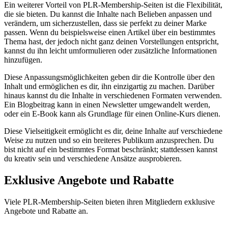
Ein weiterer Vorteil von PLR-Membership-Seiten ist die Flexibilität,
die sie bieten. Du kannst die Inhalte nach Belieben anpassen und
verändern, um sicherzustellen, dass sie perfekt zu deiner Marke
passen. Wenn du beispielsweise einen Artikel über ein bestimmtes
Thema hast, der jedoch nicht ganz deinen Vorstellungen entspricht,
kannst du ihn leicht umformulieren oder zusätzliche Informationen
hinzufügen.
Diese Anpassungsmöglichkeiten geben dir die Kontrolle über den
Inhalt und ermöglichen es dir, ihn einzigartig zu machen. Darüber
hinaus kannst du die Inhalte in verschiedenen Formaten verwenden.
Ein Blogbeitrag kann in einen Newsletter umgewandelt werden,
oder ein E-Book kann als Grundlage für einen Online-Kurs dienen.
Diese Vielseitigkeit ermöglicht es dir, deine Inhalte auf verschiedene
Weise zu nutzen und so ein breiteres Publikum anzusprechen. Du
bist nicht auf ein bestimmtes Format beschränkt; stattdessen kannst
du kreativ sein und verschiedene Ansätze ausprobieren.
Exklusive Angebote und Rabatte
Viele PLR-Membership-Seiten bieten ihren Mitgliedern exklusive
Angebote und Rabatte an.