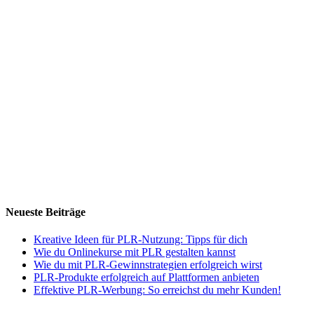
Neueste Beiträge
Kreative Ideen für PLR-Nutzung: Tipps für dich
Wie du Onlinekurse mit PLR gestalten kannst
Wie du mit PLR-Gewinnstrategien erfolgreich wirst
PLR-Produkte erfolgreich auf Plattformen anbieten
Effektive PLR-Werbung: So erreichst du mehr Kunden!