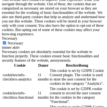
navigate through the website. Out of these, the cookies that are
categorized as necessary are stored on your browser as they are
essential for the working of basic functionalities of the website. We
also use third-party cookies that help us analyze and understand how
you use this website. These cookies will be stored in your browser
only with your consent. You also have the option to opt-out of these
cookies. But opting out of some of these cookies may affect your
browsing experience.
Necessary
Necessary
immer aktiv
Necessary cookies are absolutely essential for the website to
function properly. These cookies ensure basic functionalities and
security features of the website, anonymously.
Cookie
Dauer
Beschreibung
This cookie is set by GDPR Cookie
cookielawinfo-
11
Consent plugin. The cookie is used
checkbox-analytics
months
to store the user consent for the
cookies in the category "Analytics".
The cookie is set by GDPR cookie
cookielawinfo-
11
consent to record the user consent
checkbox-functional
months
for the cookies in the category
"Functional".
This cookie is set by GDPR Cookie