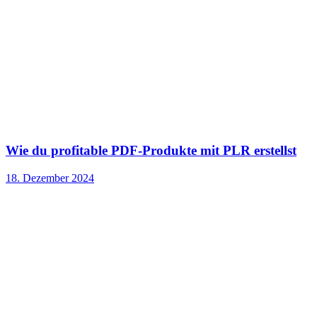
Wie du profitable PDF-Produkte mit PLR erstellst
18. Dezember 2024